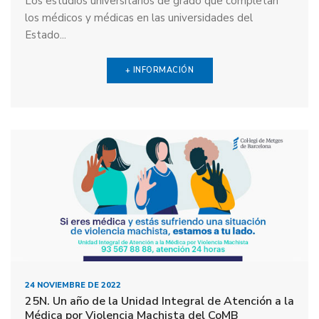
Los estudios universitarios de grado que completan
los médicos y médicas en las universidades del
Estado...
+ INFORMACIÓN
24 NOVIEMBRE DE 2022
25N. Un año de la Unidad Integral de Atención a la
Médica por Violencia Machista del CoMB