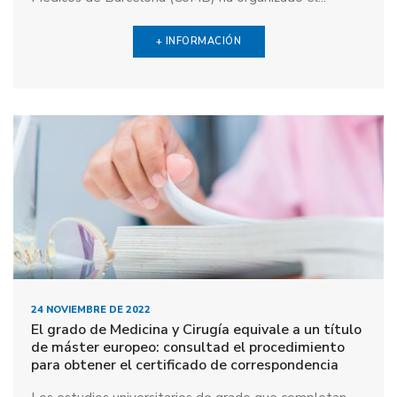
+ INFORMACIÓN
24 NOVIEMBRE DE 2022
El grado de Medicina y Cirugía equivale a un título
de máster europeo: consultad el procedimiento
para obtener el certificado de correspondencia