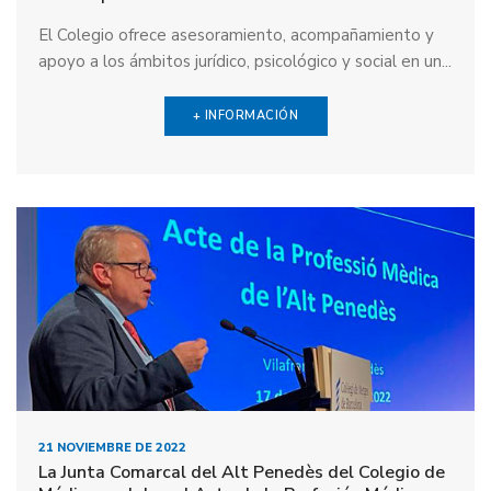
El Colegio ofrece asesoramiento, acompañamiento y
apoyo a los ámbitos jurídico, psicológico y social en un...
+ INFORMACIÓN
21 NOVIEMBRE DE 2022
La Junta Comarcal del Alt Penedès del Colegio de