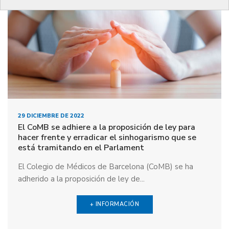
29 DICIEMBRE DE 2022
El CoMB se adhiere a la proposición de ley para
hacer frente y erradicar el sinhogarismo que se
está tramitando en el Parlament
El Colegio de Médicos de Barcelona (CoMB) se ha
adherido a la proposición de ley de...
+ INFORMACIÓN