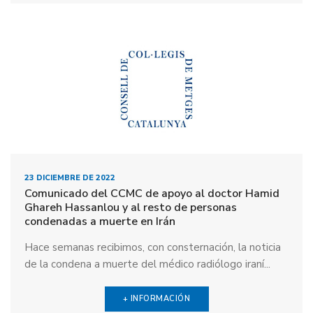
23 DICIEMBRE DE 2022
Comunicado del CCMC de apoyo al doctor Hamid
Ghareh Hassanlou y al resto de personas
condenadas a muerte en Irán
Hace semanas recibimos, con consternación, la noticia
de la condena a muerte del médico radiólogo iraní...
+ INFORMACIÓN