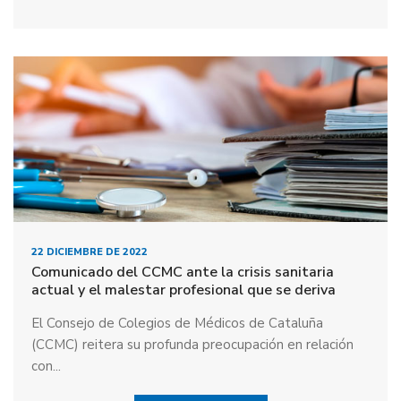
22 DICIEMBRE DE 2022
Comunicado del CCMC ante la crisis sanitaria
actual y el malestar profesional que se deriva
El Consejo de Colegios de Médicos de Cataluña
(CCMC) reitera su profunda preocupación en relación
con...