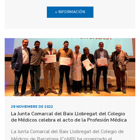
+ INFORMACIÓN
28 NOVIEMBRE DE 2022
La Junta Comarcal del Baix Llobregat del Colegio
de Médicos celebra el acto de la Profesión Médica
La Junta Comarcal del Baix Llobregat del Colegio de
Médicos de Barcelona (CoMB) ha organizado el...