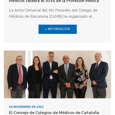
Médicos celebra el Acto de la Profesión Médica
La Junta Comarcal del Alt Penedès del Colegio de
Médicos de Barcelona (CoMB) ha organizado el...
+ INFORMACIÓN
16 NOVIEMBRE DE 2022
El Consejo de Colegios de Médicos de Cataluña