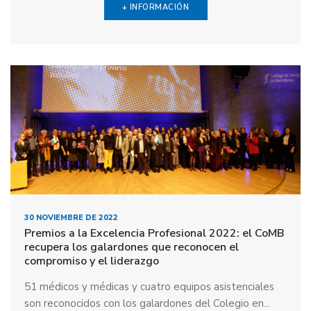
+ INFORMACIÓN
30 NOVIEMBRE DE 2022
Premios a la Excelencia Profesional 2022: el CoMB
recupera los galardones que reconocen el
compromiso y el liderazgo
51 médicos y médicas y cuatro equipos asistenciales
son reconocidos con los galardones del Colegio en...