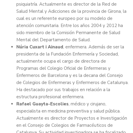
psiquiatría. Actualmente es director de la Red de
Salud Mental y Adicciones de la provincia de Girona, la
cual es un referente europeo por su modelo de
atención comunitaria. Entre los años 2004 y 2012 ha
sido miembro de la Comisión Permanente de Salud
Mental del Departamento de Salud.
Núria Cuxart i Ainaud
, enfermera. Además de ser la
presidenta de la Fundación Enfermería y Sociedad,
actualmente ocupa el cargo de directora de
Programas del Colegio Oficial de Enfermeras y
Enfermeros de Barcelona y es la decana del Consejo
de Colegios de Enfermeras y Enfermeros de Catalunya.
Ha destacado por sus trabajos en relación a la
estructura profesional enfermera.
Rafael Guayta-Escolies
, médico y cirujano,
especialista en medicina preventiva y salud pública.
Actualmente es director de Proyectos e Investigación
en el Consejo de Colegios de Farmacéuticos de
Catalunya. Su actividad investigadora se ha focalizado