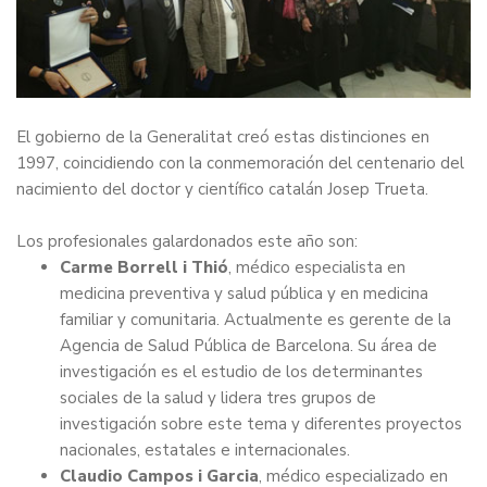
El gobierno de la Generalitat creó estas distinciones en
1997, coincidiendo con la conmemoración del centenario del
nacimiento del doctor y científico catalán Josep Trueta.
Los profesionales galardonados este año son:
Carme Borrell i Thió
, médico especialista en
medicina preventiva y salud pública y en medicina
familiar y comunitaria. Actualmente es gerente de la
Agencia de Salud Pública de Barcelona. Su área de
investigación es el estudio de los determinantes
sociales de la salud y lidera tres grupos de
investigación sobre este tema y diferentes proyectos
nacionales, estatales e internacionales.
Claudio Campos i Garcia
, médico especializado en