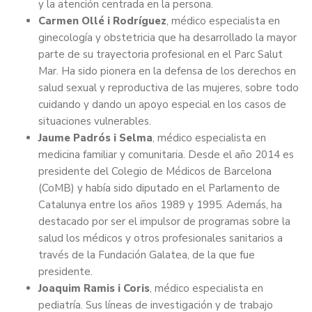
y la atención centrada en la persona.
Carmen Ollé i Rodríguez
, médico especialista en
ginecología y obstetricia que ha desarrollado la mayor
parte de su trayectoria profesional en el Parc Salut
Mar. Ha sido pionera en la defensa de los derechos en
salud sexual y reproductiva de las mujeres, sobre todo
cuidando y dando un apoyo especial en los casos de
situaciones vulnerables.
Jaume Padrós i Selma
, médico especialista en
medicina familiar y comunitaria. Desde el año 2014 es
presidente del Colegio de Médicos de Barcelona
(CoMB) y había sido diputado en el Parlamento de
Catalunya entre los años 1989 y 1995. Además, ha
destacado por ser el impulsor de programas sobre la
salud los médicos y otros profesionales sanitarios a
través de la Fundación Galatea, de la que fue
presidente.
Joaquim Ramis i Coris
, médico especialista en
pediatría. Sus líneas de investigación y de trabajo