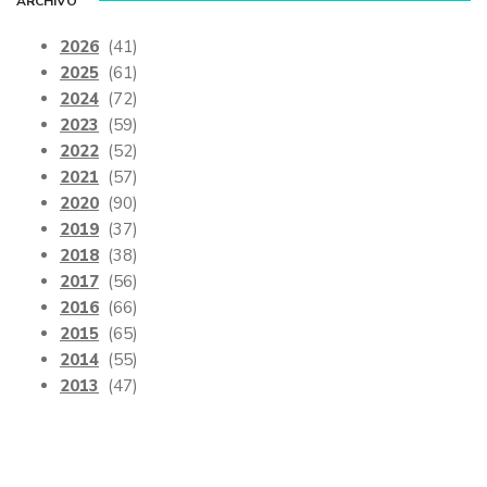
ARCHIVO
2026
(41)
2025
(61)
2024
(72)
2023
(59)
2022
(52)
2021
(57)
2020
(90)
2019
(37)
2018
(38)
2017
(56)
2016
(66)
2015
(65)
2014
(55)
2013
(47)