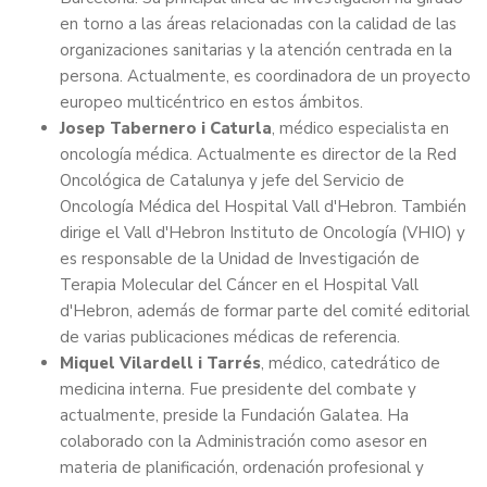
en torno a las áreas relacionadas con la calidad de las
organizaciones sanitarias y la atención centrada en la
persona. Actualmente, es coordinadora de un proyecto
europeo multicéntrico en estos ámbitos.
Josep Tabernero i Caturla
, médico especialista en
oncología médica. Actualmente es director de la Red
Oncológica de Catalunya y jefe del Servicio de
Oncología Médica del Hospital Vall d'Hebron. También
dirige el Vall d'Hebron Instituto de Oncología (VHIO) y
es responsable de la Unidad de Investigación de
Terapia Molecular del Cáncer en el Hospital Vall
d'Hebron, además de formar parte del comité editorial
de varias publicaciones médicas de referencia.
Miquel Vilardell i Tarrés
, médico, catedrático de
medicina interna. Fue presidente del combate y
actualmente, preside la Fundación Galatea. Ha
colaborado con la Administración como asesor en
materia de planificación, ordenación profesional y