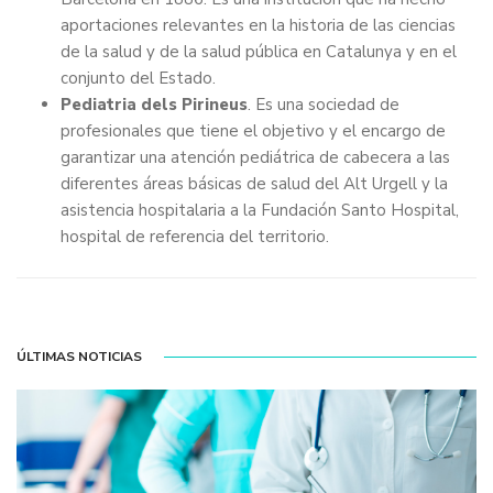
aportaciones relevantes en la historia de las ciencias
de la salud y de la salud pública en Catalunya y en el
conjunto del Estado.
Pediatria dels Pirineus
. Es una sociedad de
profesionales que tiene el objetivo y el encargo de
garantizar una atención pediátrica de cabecera a las
diferentes áreas básicas de salud del Alt Urgell y la
asistencia hospitalaria a la Fundación Santo Hospital,
hospital de referencia del territorio.
ÚLTIMAS NOTICIAS