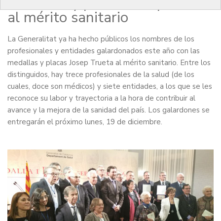
medallas y placas Josep Trueta
al mérito sanitario
La Generalitat ya ha hecho públicos los nombres de los
profesionales y entidades galardonados este año con las
medallas y placas Josep Trueta al mérito sanitario. Entre los
distinguidos, hay trece profesionales de la salud (de los
cuales, doce son médicos) y siete entidades, a los que se les
reconoce su labor y trayectoria a la hora de contribuir al
avance y la mejora de la sanidad del país. Los galardones se
entregarán el próximo lunes, 19 de diciembre.