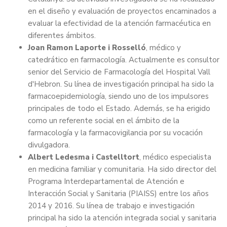
en el diseño y evaluación de proyectos encaminados a
evaluar la efectividad de la atención farmacéutica en
diferentes ámbitos.
Joan Ramon Laporte i Rosselló
, médico y
catedrático en farmacología. Actualmente es consultor
senior del Servicio de Farmacología del Hospital Vall
d'Hebron. Su línea de investigación principal ha sido la
farmacoepidemiología, siendo uno de los impulsores
principales de todo el Estado. Además, se ha erigido
como un referente social en el ámbito de la
farmacología y la farmacovigilancia por su vocación
divulgadora.
A
lbert Ledesma i Castelltort
, médico especialista
en medicina familiar y comunitaria. Ha sido director del
Programa Interdepartamental de Atención e
Interacción Social y Sanitaria (PIAISS) entre los años
2014 y 2016. Su línea de trabajo e investigación
principal ha sido la atención integrada social y sanitaria