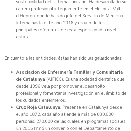
sostenibilidad del sistema sanitario. Ha desarrollado su
carrera profesional íntegramente en el Hospital Vall
d'Hebron, donde ha sido jefe del Servicio de Medicina
Interna hasta este año 2016 y es uno de los
principales referentes de esta especialidad a nivel
estatal.
En cuanto a las entidades, éstas han sido las galardonadas:
Asociación de Enfermería Familiar y Comunitaria
de Catalunya
(AIFICC). Es una sociedad científica que
desde 1996 vela por promover el desarrollo
profesional y fomentar la investigación en el ámbito de
los cuidados enfermeros.
Cruz Roja Catalunya
. Presente en Catalunya desde
el año 1872, cada año atiende a más de 830.000
personas, 270.000 de las cuales en programas sociales.
En 2015 firmó un convenio con el Departamento de