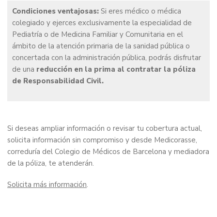
Condiciones ventajosas:
Si eres médico o médica
colegiado y ejerces exclusivamente la especialidad de
Pediatría o de Medicina Familiar y Comunitaria en el
ámbito de la atención primaria de la sanidad pública o
concertada con la administración pública, podrás disfrutar
de una
reducción en la prima al contratar la póliza
de Responsabilidad Civil.
Si deseas ampliar información o revisar tu cobertura actual,
solicita información sin compromiso y desde Medicorasse,
correduría del Colegio de Médicos de Barcelona y mediadora
de la póliza, te atenderán.
Solicita más información
.