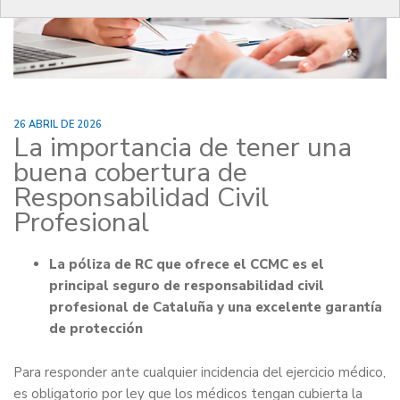
26 ABRIL DE 2026
La importancia de tener una
buena cobertura de
Responsabilidad Civil
Profesional
La póliza de RC que ofrece el CCMC es el
principal seguro de responsabilidad civil
profesional de Cataluña y una excelente garantía
de protección
Para responder ante cualquier incidencia del ejercicio médico,
es obligatorio por ley que los médicos tengan cubierta la