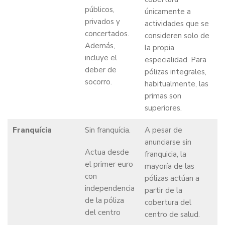
públicos,
únicamente a
privados y
actividades que se
concertados.
consideren solo de
Además,
la propia
incluye el
especialidad. Para
deber de
pólizas integrales,
socorro.
habitualmente, las
primas son
superiores.
Franquícia
Sin franquícia.
A pesar de
anunciarse sin
Actua desde
franquicia, la
el primer euro
mayoría de las
con
pólizas actúan a
independencia
partir de la
de la póliza
cobertura del
del centro
centro de salud.