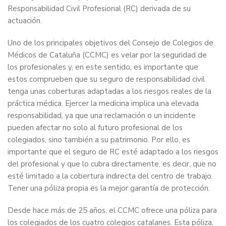
Responsabilidad Civil Profesional (RC) derivada de su
actuación.
Uno de los principales objetivos del Consejo de Colegios de
Médicos de Cataluña (CCMC) es velar por la seguridad de
los profesionales y, en este sentido, es importante que
estos comprueben que su seguro de responsabilidad civil
tenga unas coberturas adaptadas a los riesgos reales de la
práctica médica. Ejercer la medicina implica una elevada
responsabilidad, ya que una reclamación o un incidente
pueden afectar no solo al futuro profesional de los
colegiados, sino también a su patrimonio. Por ello, es
importante que el seguro de RC esté adaptado a los riesgos
del profesional y que lo cubra directamente, es decir, que no
esté limitado a la cobertura indirecta del centro de trabajo.
Tener una póliza propia es la mejor garantía de protección.
Desde hace más de 25 años, el CCMC ofrece una póliza para
los colegiados de los cuatro colegios catalanes. Esta póliza,