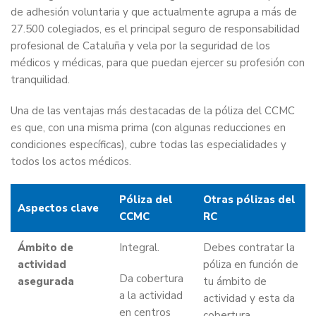
de adhesión voluntaria y que actualmente agrupa a más de
27.500 colegiados, es el principal seguro de responsabilidad
profesional de Cataluña y vela por la seguridad de los
médicos y médicas, para que puedan ejercer su profesión con
tranquilidad.
Una de las ventajas más destacadas de la póliza del CCMC
es que, con una misma prima (con algunas reducciones en
condiciones específicas), cubre todas las especialidades y
todos los actos médicos.
Póliza del
Otras pólizas del
Aspectos clave
CCMC
RC
Ámbito de
Integral.
Debes contratar la
actividad
póliza en función de
Da cobertura
asegurada
tu ámbito de
a la actividad
actividad y esta da
en centros
cobertura