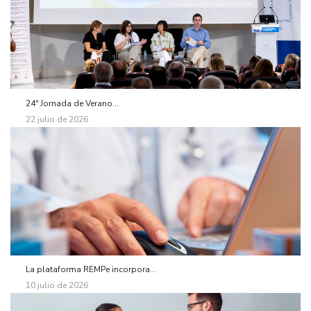
24ª Jornada de Verano...
22 julio de 2026
La plataforma REMPe incorpora...
10 julio de 2026