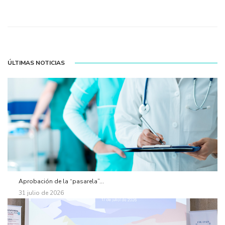
ÚLTIMAS NOTICIAS
Aprobación de la “pasarela”...
31 julio de 2026