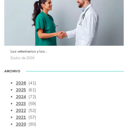
Los veterinarios y los...
8 julio de 2026
ARCHIVO
2026
(41)
2025
(61)
2024
(72)
2023
(59)
2022
(52)
2021
(57)
2020
(90)