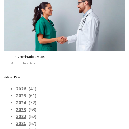
Los veterinarios y los...
8 julio de 2026
ARCHIVO
2026
(41)
2025
(61)
2024
(72)
2023
(59)
2022
(52)
2021
(57)