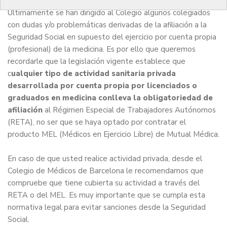
Últimamente se han dirigido al Colegio algunos colegiados
con dudas y/o problemáticas derivadas de la afiliación a la
Seguridad Social en supuesto del ejercicio por cuenta propia
(profesional) de la medicina. Es por ello que queremos
recordarle que la legislación vigente establece que
c
ualquier tipo de actividad sanitaria privada
desarrollada por cuenta propia por licenciados o
graduados en medicina conlleva la obligatoriedad de
afiliación
al Régimen Especial de Trabajadores Autónomos
(RETA), no ser que se haya optado por contratar el
producto MEL (Médicos en Ejercicio Libre) de Mutual Médica.
En caso de que usted realice actividad privada, desde el
Colegio de Médicos de Barcelona le recomendamos que
compruebe que tiene cubierta su actividad a través del
RETA o del MEL. Es muy importante que se cumpla esta
normativa legal para evitar sanciones desde la Seguridad
Social.