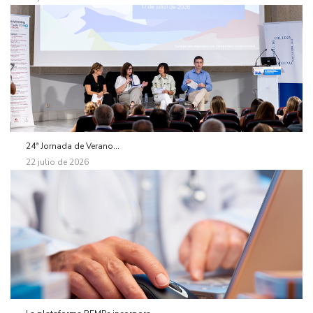
24ª Jornada de Verano...
22 julio de 2026