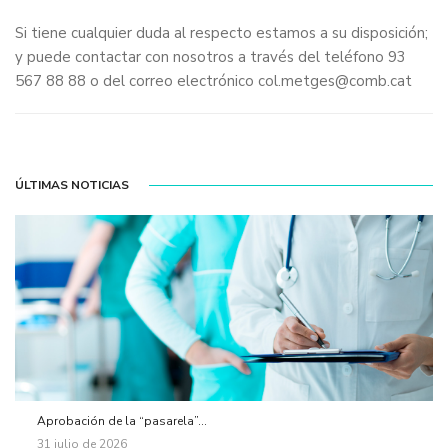
Si tiene cualquier duda al respecto estamos a su disposición;
y puede contactar con nosotros a través del teléfono 93
567 88 88 o del correo electrónico col.metges@comb.cat
ÚLTIMAS NOTICIAS
Aprobación de la “pasarela”...
31 julio de 2026