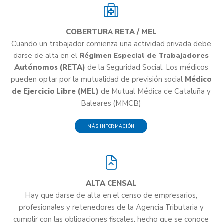
COBERTURA RETA / MEL
Cuando un trabajador comienza una actividad privada debe
darse de alta en el
Régimen Especial de Trabajadores
Autónomos (RETA)
de la Seguridad Social. Los médicos
pueden optar por la mutualidad de previsión social
Médico
de Ejercicio Libre (MEL)
de Mutual Médica de Cataluña y
Baleares (MMCB)
MÁS INFORMACIÓN
ALTA CENSAL
Hay que darse de alta en el censo de empresarios,
profesionales y retenedores de la Agencia Tributaria y
cumplir con las obligaciones fiscales, hecho que se conoce