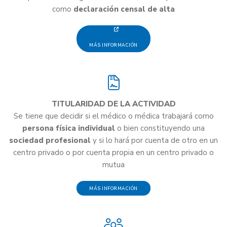
como
declaración censal de alta
MÁS INFORMACIÓN
TITULARIDAD DE LA ACTIVIDAD
Se tiene que decidir si el médico o médica trabajará como
persona física individual
o bien constituyendo una
sociedad profesional
y si lo hará por cuenta de otro en un
centro privado o por cuenta propia en un centro privado o
mutua
MÁS INFORMACIÓN