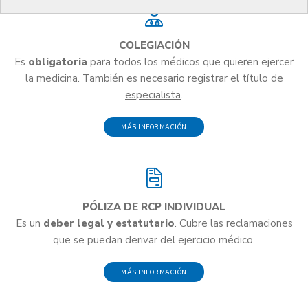
COLEGIACIÓN
Es
obligatoria
para todos los médicos que quieren ejercer
la medicina. También es necesario
registrar el título de
especialista
.
MÁS INFORMACIÓN
PÓLIZA DE RCP INDIVIDUAL
Es un
deber legal y estatutario
. Cubre las reclamaciones
que se puedan derivar del ejercicio médico.
MÁS INFORMACIÓN