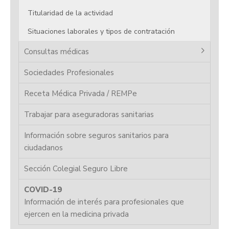
Titularidad de la actividad
Situaciones laborales y tipos de contratación
Consultas médicas
Sociedades Profesionales
Receta Médica Privada / REMPe
Trabajar para aseguradoras sanitarias
Información sobre seguros sanitarios para
ciudadanos
Sección Colegial Seguro Libre
COVID-19
Información de interés para profesionales que
ejercen en la medicina privada