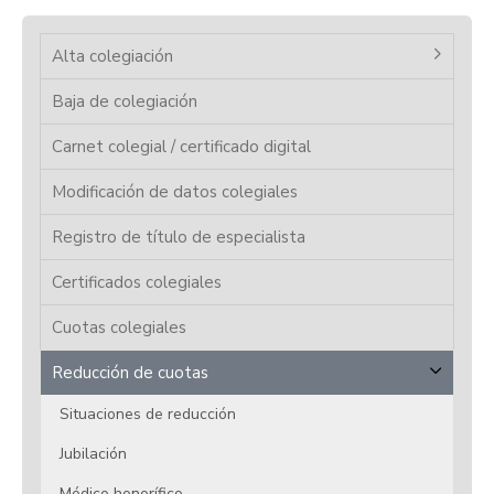
Alta colegiación
Baja de colegiación
Carnet colegial / certificado digital
Modificación de datos colegiales
Registro de título de especialista
Certificados colegiales
Cuotas colegiales
Reducción de cuotas
Situaciones de reducción
Jubilación
Médico honorífico