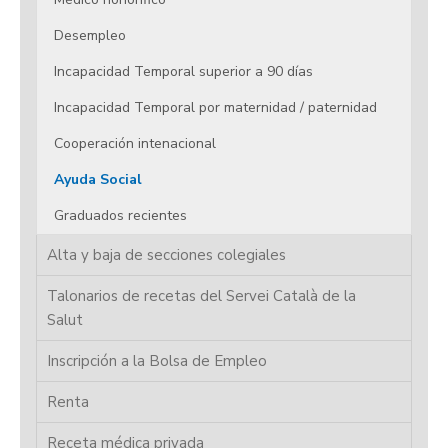
Desempleo
Incapacidad Temporal superior a 90 días
Incapacidad Temporal por maternidad / paternidad
Cooperación intenacional
Ayuda Social
Graduados recientes
Alta y baja de secciones colegiales
Talonarios de recetas del Servei Català de la
Salut
Inscripción a la Bolsa de Empleo
Renta
Receta médica privada