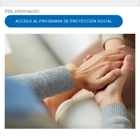
Más información:
ACCESO AL PROGRAMA DE PROTECCIÓN SOCIAL