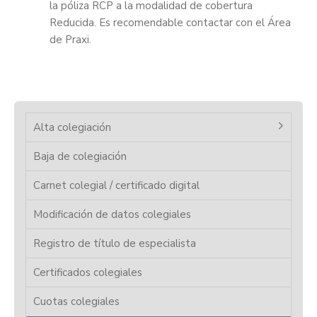
la póliza RCP a la modalidad de cobertura
Reducida. Es recomendable contactar con el Área
de Praxi.
Alta colegiación
Baja de colegiación
Carnet colegial / certificado digital
Modificación de datos colegiales
Registro de título de especialista
Certificados colegiales
Cuotas colegiales