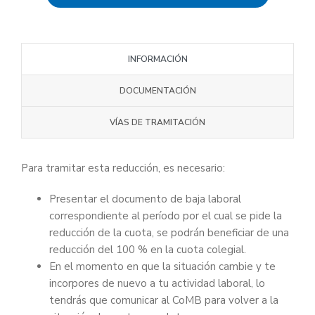
INFORMACIÓN
DOCUMENTACIÓN
VÍAS DE TRAMITACIÓN
Para tramitar esta reducción, es necesario:
Presentar el documento de baja laboral
correspondiente al período por el cual se pide la
reducción de la cuota, se podrán beneficiar de una
reducción del 100 % en la cuota colegial.
En el momento en que la situación cambie y te
incorpores de nuevo a tu actividad laboral, lo
tendrás que comunicar al CoMB para volver a la