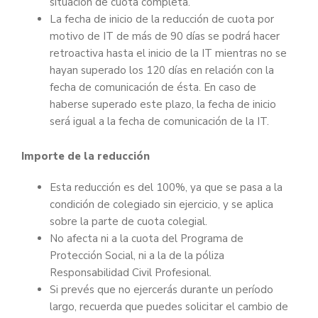
situación de cuota completa.
La fecha de inicio de la reducción de cuota por
motivo de IT de más de 90 días se podrá hacer
retroactiva hasta el inicio de la IT mientras no se
hayan superado los 120 días en relación con la
fecha de comunicación de ésta. En caso de
haberse superado este plazo, la fecha de inicio
será igual a la fecha de comunicación de la IT.
Importe de la reducción
Esta reducción es del 100%, ya que se pasa a la
condición de colegiado sin ejercicio, y se aplica
sobre la parte de cuota colegial.
No afecta ni a la cuota del Programa de
Protección Social, ni a la de la póliza
Responsabilidad Civil Profesional.
Si prevés que no ejercerás durante un período
largo, recuerda que puedes solicitar el cambio de