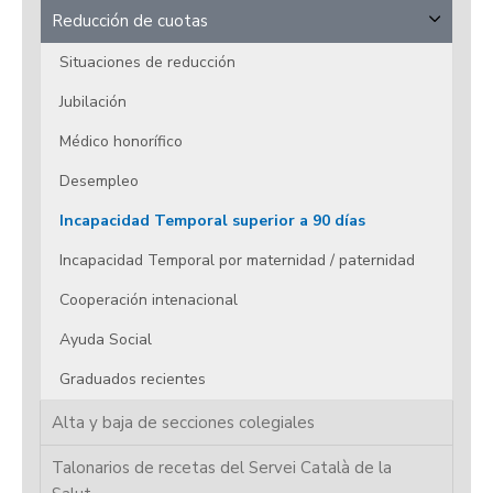
Reducción de cuotas
Situaciones de reducción
Jubilación
Médico honorífico
Desempleo
Incapacidad Temporal superior a 90 días
Incapacidad Temporal por maternidad / paternidad
Cooperación intenacional
Ayuda Social
Graduados recientes
Alta y baja de secciones colegiales
Talonarios de recetas del Servei Català de la