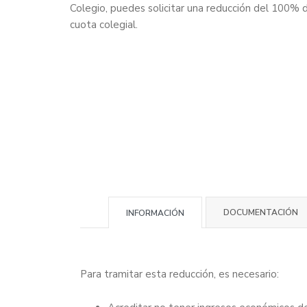
Colegio, puedes solicitar una reducción del 100% d
cuota colegial.
DOCUMENTACIÓN
INFORMACIÓN
Para tramitar esta reducción, es necesario: