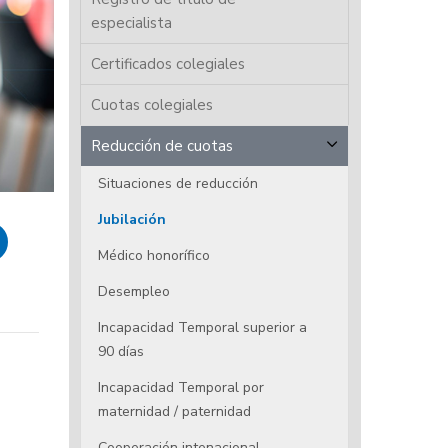
especialista
Certificados colegiales
Cuotas colegiales
Reducción de cuotas
Situaciones de reducción
Jubilación
Médico honorífico
Desempleo
Incapacidad Temporal superior a
90 días
Incapacidad Temporal por
maternidad / paternidad
Cooperación intenacional