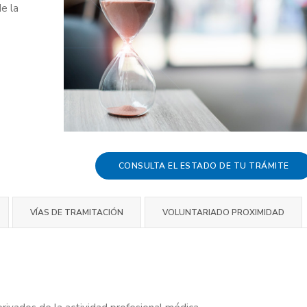
e la
CONSULTA EL ESTADO DE TU TRÁMITE
VÍAS DE TRAMITACIÓN
VOLUNTARIADO PROXIMIDAD