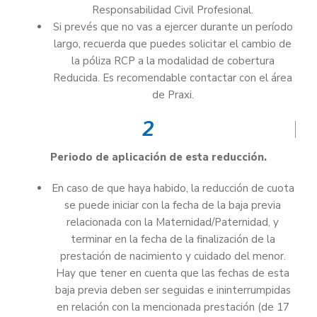
Responsabilidad Civil Profesional.
Si prevés que no vas a ejercer durante un período
largo, recuerda que puedes solicitar el cambio de
la póliza RCP a la modalidad de cobertura
Reducida. Es recomendable contactar con el área
de Praxi.
2
Periodo de aplicación de esta reducción.
En caso de que haya habido, la reducción de cuota
se puede iniciar con la fecha de la baja previa
relacionada con la Maternidad/Paternidad, y
terminar en la fecha de la finalización de la
prestación de nacimiento y cuidado del menor.
Hay que tener en cuenta que las fechas de esta
baja previa deben ser seguidas e ininterrumpidas
en relación con la mencionada prestación (de 17