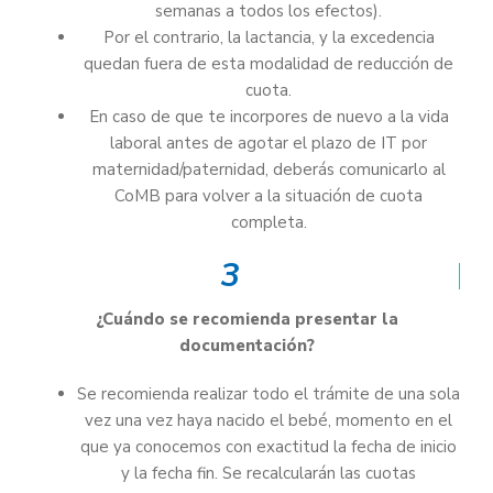
semanas a todos los efectos).
Por el contrario, la lactancia, y la excedencia
quedan fuera de esta modalidad de reducción de
cuota.
En caso de que te incorpores de nuevo a la vida
laboral antes de agotar el plazo de IT por
maternidad/paternidad, deberás comunicarlo al
CoMB para volver a la situación de cuota
completa.
3
¿Cuándo se recomienda presentar la
documentación?
Se recomienda realizar todo el trámite de una sola
vez una vez haya nacido el bebé, momento en el
que ya conocemos con exactitud la fecha de inicio
y la fecha fin. Se recalcularán las cuotas