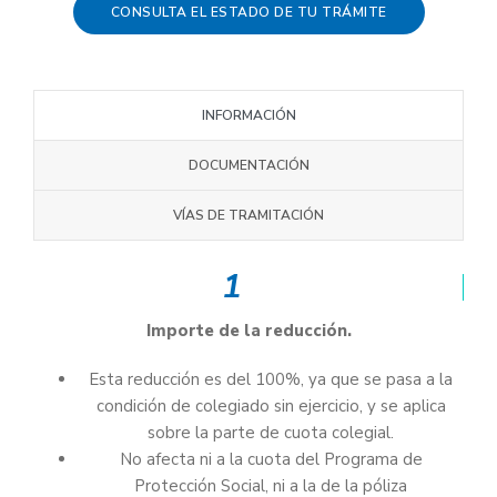
CONSULTA EL ESTADO DE TU TRÁMITE
INFORMACIÓN
DOCUMENTACIÓN
VÍAS DE TRAMITACIÓN
1
Importe de la reducción.
Esta reducción es del 100%, ya que se pasa a la
condición de colegiado sin ejercicio, y se aplica
sobre la parte de cuota colegial.
No afecta ni a la cuota del Programa de
Protección Social, ni a la de la póliza