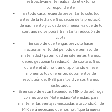
retroactivamente realizando el extorno
correspondiente.
En todo caso, recuerda presentar tu solicitud
antes de la fecha de finalización de la prestación
de nacimiento y cuidado del menor, ya que de lo
contrario no se podrá tramitar la reducción de
cuota.
En caso de que tengas previsto hacer
fraccionamiento del período de permiso de
maternidad / paternidad en diferentes tramos,
debes gestionar la reducción de cuota al final
durante el último tramo, aportando en ese
momento los diferentes documentos de
resolución del INSS para los diversos tramos
disfrutados.
Si en caso de estar haciendo el MIR pida prórroga
con motivo de Maternidad/Paternidad, para
mantener las ventajas vinculadas a la condición de
MIR será necesario que nos notifique la nueva