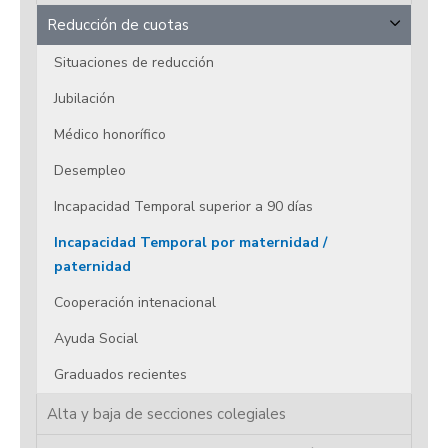
Reducción de cuotas
Situaciones de reducción
Jubilación
Médico honorífico
Desempleo
Incapacidad Temporal superior a 90 días
Incapacidad Temporal por maternidad /
paternidad
Cooperación intenacional
Ayuda Social
Graduados recientes
Alta y baja de secciones colegiales